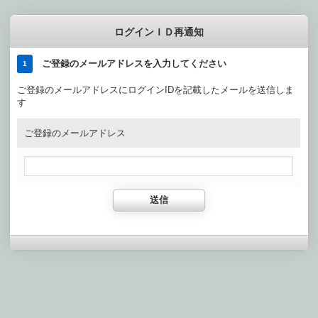
ログインＩＤ再通知
ご登録のメールアドレスを入力してください
1
ご登録のメールアドレスにログインIDを記載したメールを送信しま
す
ご登録のメールアドレス